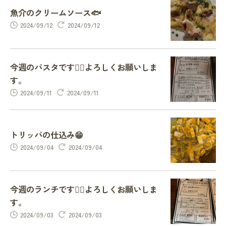
魚介のクリームソース🐟
2024/09/12
2024/09/12
今週のパスタです🙇‍♂️よろしくお願いしま
す。
2024/09/11
2024/09/11
トリッパの仕込み😁
2024/09/04
2024/09/04
今週のランチです🙇‍♂️よろしくお願いしま
す。
2024/09/03
2024/09/03