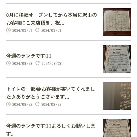
8月に移転オープンしてから本当に沢山の
お客様にご来店頂き、祝...
2024/09/01
2024/09/01
今週のランチです🙇‍♂️
2024/08/28
2024/08/28
トイレの一部😂お客様が書いてくれまし
た♪ありがとうございます...
2024/08/22
2024/08/22
今週のランチです🙇‍♂️よろしくお願いしま
す。