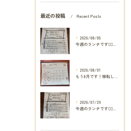
最近の投稿
Recent Posts
2026/08/05
今週のランチです🙇‍♂️よろしくお願いします。
2026/08/01
もう8月です！移転して丸2年が過ぎ3年目に向かって走り出しま...
2026/07/29
今週のランチです🙇‍♂️よろしくお願いします。