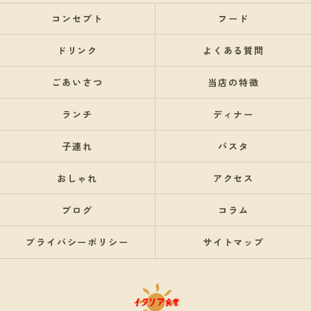
コンセプト
フード
ドリンク
よくある質問
ごあいさつ
当店の特徴
ランチ
ディナー
子連れ
パスタ
おしゃれ
アクセス
ブログ
コラム
プライバシーポリシー
サイトマップ