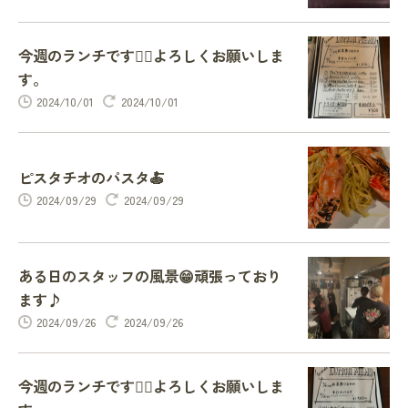
今週のランチです🙇‍♂️よろしくお願いしま
す。
2024/10/01
2024/10/01
ピスタチオのパスタ🍝
2024/09/29
2024/09/29
ある日のスタッフの風景😁頑張っており
ます♪
2024/09/26
2024/09/26
今週のランチです🙇‍♂️よろしくお願いしま