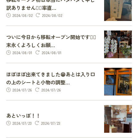
訳ありません🙇‍♂️率直...
2024/08/02
2024/08/02
ついに今日から移転オープン開始です🙇‍♂️
末永くよろしくお願...
2024/08/01
2024/08/01
ほぼほぼ出来てきました😁あとは入り口
の上のシートと小物の調整...
2024/07/26
2024/07/26
あといっぽ！！
2024/07/23
2024/07/23