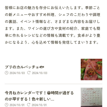
皆様にお店の魅力を存分にお伝えいたします。季節ごと
の新メニューやおすすめ料理、シェフのこだわりや調理
の裏話、イベント情報など、さまざまな内容をお届けし
ます。また、ワインの選び方や食材の紹介、家庭でも簡
単に作れるレシピなどの情報も満載です。食卓がより豊
かになるよう、心を込めて情報を発信してまいります。
ブリのカルパッチョ🐟
2024/10/03
2024/10/03
今月ねカレンダーです！😁時間が過ぎる
のが早すぎる！色々新しい...
2024/10/01
2024/10/01