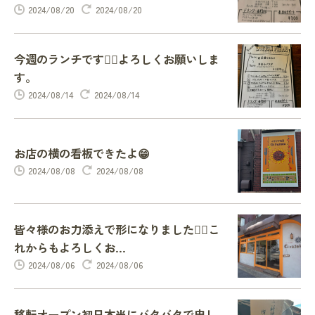
2024/08/20
2024/08/20
今週のランチです🙇‍♂️よろしくお願いしま
す。
2024/08/14
2024/08/14
お店の横の看板できたよ😁
2024/08/08
2024/08/08
皆々様のお力添えで形になりました🙇‍♂️こ
れからもよろしくお...
2024/08/06
2024/08/06
移転オープン初日本当にバタバタで申し