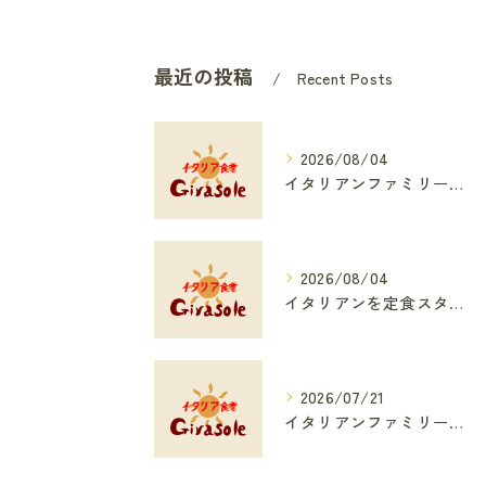
最近の投稿
Recent Posts
2026/08/04
イタリアンファミリーで愛知県名古屋市名東区を家族みんなが楽しむためのポイント解説
2026/08/04
イタリアンを定食スタイルで楽しむ定番メニューと選び方ガイド
2026/07/21
イタリアンファミリーで愛知県名古屋市名東区を満喫する家族向けイタリアンの楽しみ方