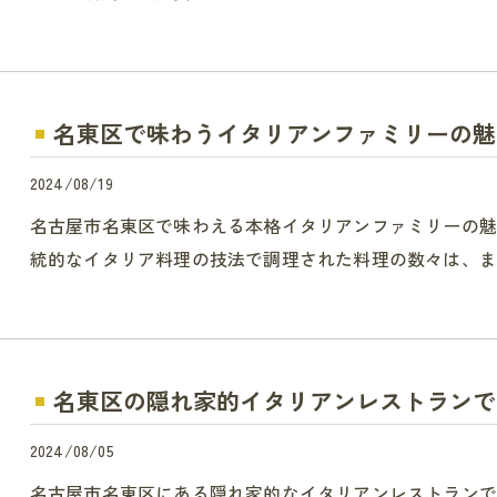
名東区で味わうイタリアンファミリーの魅
2024/08/19
名古屋市名東区で味わえる本格イタリアンファミリーの
統的なイタリア料理の技法で調理された料理の数々は、ま
名東区の隠れ家的イタリアンレストランで
2024/08/05
名古屋市名東区にある隠れ家的なイタリアンレストラン