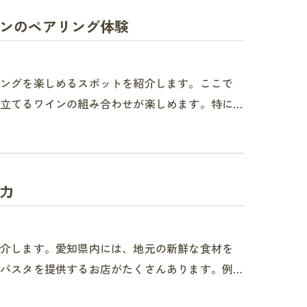
ンのペアリング体験
リングを楽しめるスポットを紹介します。ここで
立てるワインの組み合わせが楽しめます。特に…
力
紹介します。愛知県内には、地元の新鮮な食材を
パスタを提供するお店がたくさんあります。例…