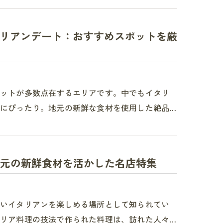
リアンデート：おすすめスポットを厳
ポットが多数点在するエリアです。中でもイタリ
にぴったり。地元の新鮮な食材を使用した絶品…
地元の新鮮食材を活かした名店特集
しいイタリアンを楽しめる場所として知られてい
リア料理の技法で作られた料理は、訪れた人々…