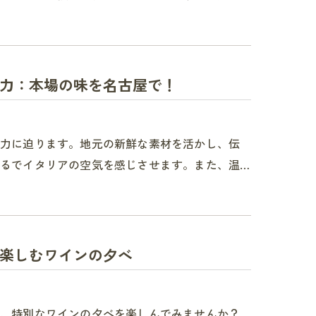
力：本場の味を名古屋で！
魅力に迫ります。地元の新鮮な素材を活かし、伝
るでイタリアの空気を感じさせます。また、温…
楽しむワインの夕べ
で、特別なワインの夕べを楽しんでみませんか？