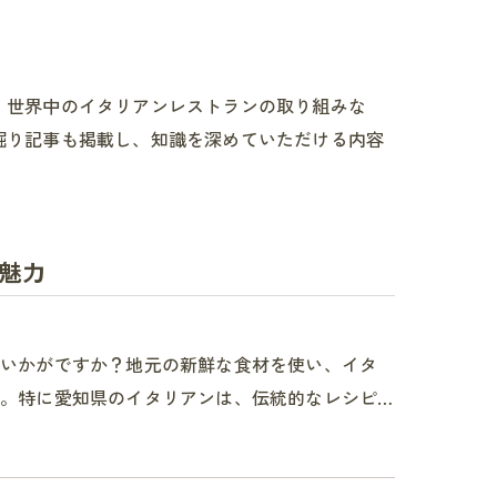
、世界中のイタリアンレストランの取り組みな
掘り記事も掲載し、知識を深めていただける内容
魅力
はいかがですか？地元の新鮮な食材を使い、イタ
。特に愛知県のイタリアンは、伝統的なレシピ…