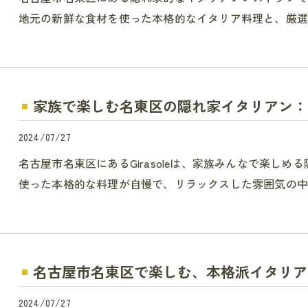
地元の新鮮な食材を使った本格的なイタリア料理と、厳選
家族で楽しむ名東区の隠れ家イタリアン：Gir
2024/07/27
名古屋市名東区にあるGirasoleは、家族みんなで楽し
使った本格的な料理が自慢で、リラックスした雰囲気の中
名古屋市名東区で楽しむ、本格派イタリア
2024/07/27