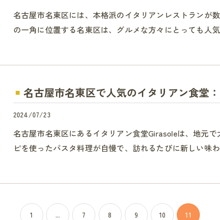
名古屋市名東区には、本格派のイタリアンレストランが
の一角に位置する名東区は、グルメな方々にとっても人気
名古屋市名東区で人気のイタリアン食堂：Gir
2024/07/23
名古屋市名東区にあるイタリアン食堂Girasoleは、地
ピを使ったパスタ料理が自慢で、訪れるたびに新しい味わ
1
...
7
8
9
10
11