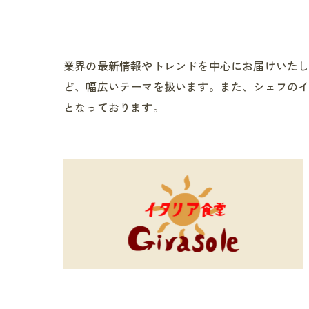
業界の最新情報やトレンドを中心にお届けいた
ど、幅広いテーマを扱います。また、シェフの
となっております。