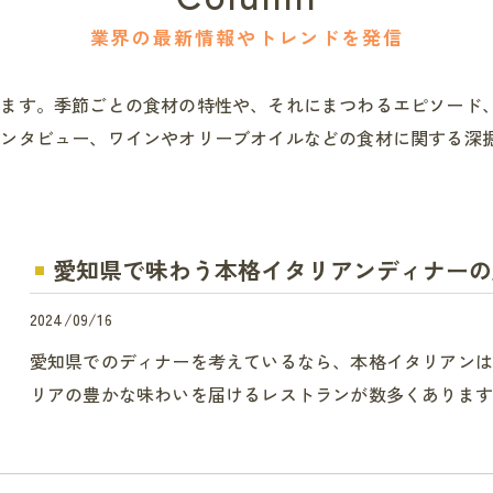
業界の最新情報やトレンドを発信
します。季節ごとの食材の特性や、それにまつわるエピソード
インタビュー、ワインやオリーブオイルなどの食材に関する深
愛知県で味わう本格イタリアンディナーの
2024/09/16
愛知県でのディナーを考えているなら、本格イタリアン
リアの豊かな味わいを届けるレストランが数多くあります