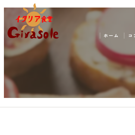
ホーム
コ