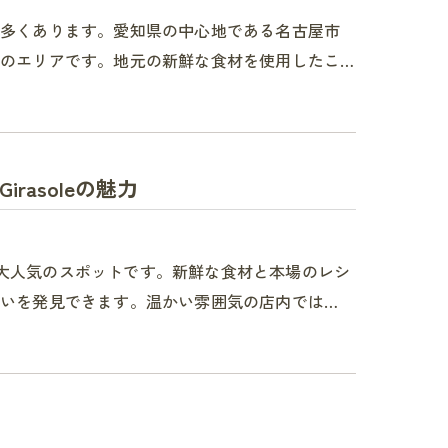
数多くあります。愛知県の中心地である名古屋市
のエリアです。地元の新鮮な食材を使用したこ…
asoleの魅力
元で大人気のスポットです。新鮮な食材と本場のレシ
いを発見できます。温かい雰囲気の店内では…