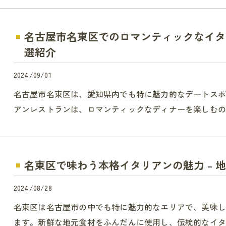
名古屋市名東区でのロマンティックなイタ
選紹介
2024/09/01
名古屋市名東区は、愛知県内でも特に魅力的なデートス
アンレストランは、ロマンティックなディナーを楽しむの
名東区で味わう本格イタリアンの魅力 – 
2024/08/28
名東区は名古屋市の中でも特に魅力的なエリアで、美味
ます。新鮮な地元食材をふんだんに使用し、伝統的なイタ