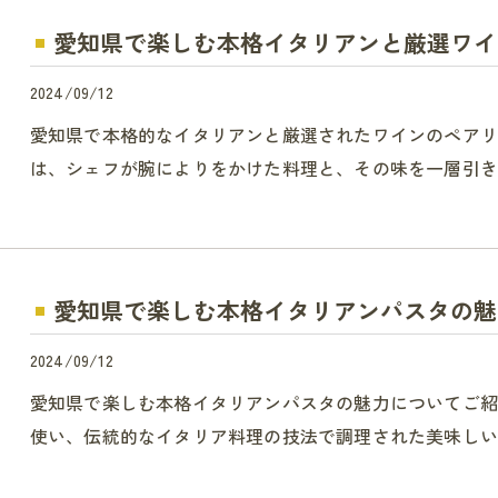
愛知県で楽しむ本格イタリアンと厳選ワイ
2024/09/12
愛知県で本格的なイタリアンと厳選されたワインのペア
は、シェフが腕によりをかけた料理と、その味を一層引き
愛知県で楽しむ本格イタリアンパスタの魅
2024/09/12
愛知県で楽しむ本格イタリアンパスタの魅力についてご
使い、伝統的なイタリア料理の技法で調理された美味しい