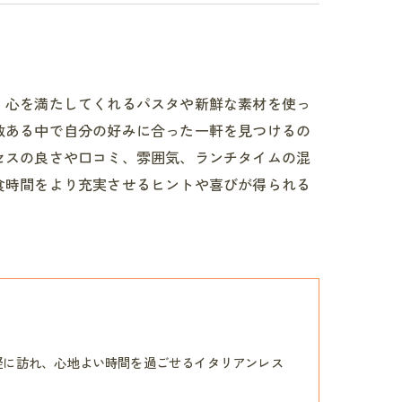
、心を満たしてくれるパスタや新鮮な素材を使っ
数ある中で自分の好みに合った一軒を見つけるの
セスの良さや口コミ、雰囲気、ランチタイムの混
食時間をより充実させるヒントや喜びが得られる
軽に訪れ、心地よい時間を過ごせるイタリアンレス