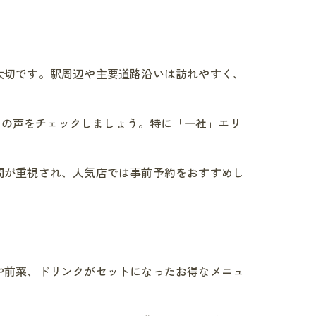
大切です。駅周辺や主要道路沿いは訪れやすく、
用者の声をチェックしましょう。特に「一社」エリ
間が重視され、人気店では事前予約をおすすめし
や前菜、ドリンクがセットになったお得なメニュ