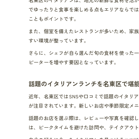
でゆったりと食事を楽しめる点もエリアならでは
こともポイントです。
また、個室を備えたレストランが多いため、家
すい環境が整っています。
さらに、シェフが自ら選んだ旬の食材を使った
ピーターを増やす要因となっています。
話題のイタリアンランチを名東区で堪
近年、名東区ではSNSや口コミで話題のイタリア
が注目されています。新しいお店や季節限定メ
話題のお店を選ぶ際は、レビューや写真を確認
は、ピークタイムを避けた訪問や、テイクアウ