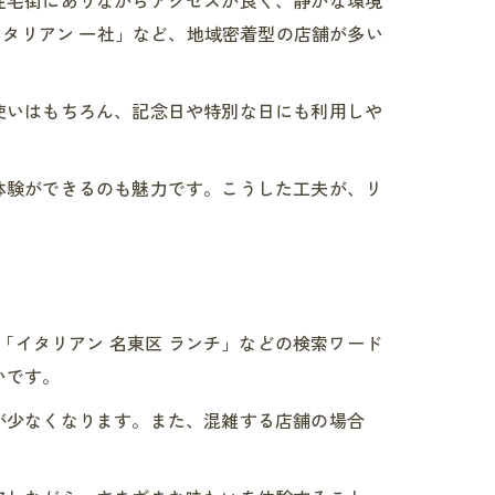
イタリアン 一社」など、地域密着型の店舗が多い
使いはもちろん、記念日や特別な日にも利用しや
体験ができるのも魅力です。こうした工夫が、リ
「イタリアン 名東区 ランチ」などの検索ワード
いです。
が少なくなります。また、混雑する店舗の場合