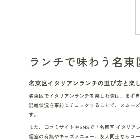
ランチで味わう名東
名東区イタリアンランチの選び方と楽
名東区でイタリアンランチを楽しむ際は、まず
混雑状況を事前にチェックすることで、スムー
す。
また、口コミサイトやSNSで「名東区 イタリ
個室の有無やキッズメニュー、友人同士ならコ