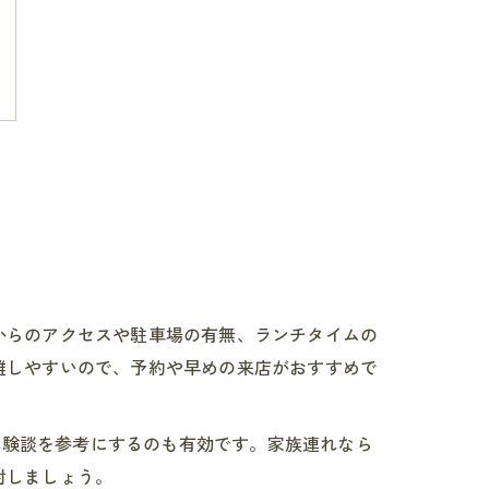
からのアクセスや駐車場の有無、ランチタイムの
雑しやすいので、予約や早めの来店がおすすめで
の体験談を参考にするのも有効です。家族連れなら
討しましょう。