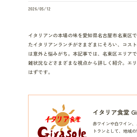
2026/05/12
イタリアンの本場の味を愛知県名古屋市名東区
たイタリアンランチがさまざまにそろい、コス
は意外と悩みがち。本記事では、名東区エリア
雑状況などさまざまな視点から詳しく紹介。エ
はずです。
イタリア食堂 Gir
赤ワインや白ワイン、
トランとして、地域の