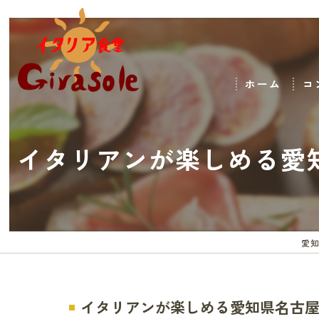
ホーム
コ
イタリアンが楽しめる愛
愛知
イタリアンが楽しめる愛知県名古