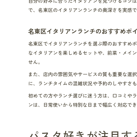
自分の好みに合ったイタリアンを見つけるコツ
で、名東区のイタリアンランチの奥深さを実感
名東区イタリアンランチのおすすめポ
名東区でイタリアンランチを選ぶ際のおすすめ
なイタリアンを楽しめるセットや、前菜・メイ
せん。
また、店内の雰囲気やサービスの質も重要な選
に、ランチタイムの混雑状況や予約のしやすさ
初めての方やランチ選びに迷う方は、口コミや
ンは、日常使いから特別な日まで幅広く対応で
パスタ好きが注目す