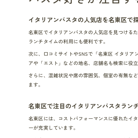
イタリアンパスタの人気店を名東区で
名東区でイタリアンパスタの人気店を見つける
ランチタイムの利用にも便利です。
次に、口コミサイトやSNSで「名東区 イタリ
アや「エスト」などの地名、店舗名も検索に役
さらに、混雑状況や席の雰囲気、個室の有無な
ます。
名東区で注目のイタリアンパスタラン
名東区には、コストパフォーマンスに優れたイ
ーが充実しています。