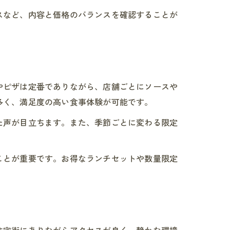
スなど、内容と価格のバランスを確認することが
やピザは定番でありながら、店舗ごとにソースや
多く、満足度の高い食事体験が可能です。
た声が目立ちます。また、季節ごとに変わる限定
ことが重要です。お得なランチセットや数量限定
住宅街にありながらアクセスが良く、静かな環境