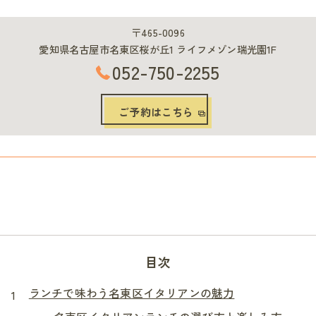
〒465-0096
愛知県名古屋市名東区桜が丘1 ライフメゾン瑞光園1F
052-750-2255
ご予約はこちら
目次
ランチで味わう名東区イタリアンの魅力