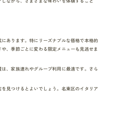
アしながら、さまざまな味わいを体験すること
成にあります。特にリーズナブルな価格で本格的
さや、季節ごとに変わる限定メニューも見逃せま
置は、家族連れやグループ利用に最適です。さら
店を見つけるとよいでしょう。名東区のイタリア